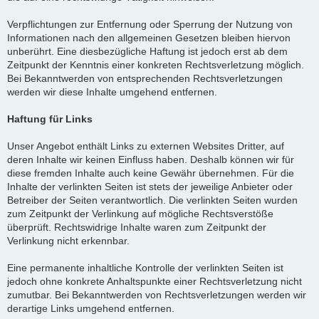
Verpflichtungen zur Entfernung oder Sperrung der Nutzung von
Informationen nach den allgemeinen Gesetzen bleiben hiervon
unberührt. Eine diesbezügliche Haftung ist jedoch erst ab dem
Zeitpunkt der Kenntnis einer konkreten Rechtsverletzung möglich.
Bei Bekanntwerden von entsprechenden Rechtsverletzungen
werden wir diese Inhalte umgehend entfernen.
Haftung für Links
Unser Angebot enthält Links zu externen Websites Dritter, auf
deren Inhalte wir keinen Einfluss haben. Deshalb können wir für
diese fremden Inhalte auch keine Gewähr übernehmen. Für die
Inhalte der verlinkten Seiten ist stets der jeweilige Anbieter oder
Betreiber der Seiten verantwortlich. Die verlinkten Seiten wurden
zum Zeitpunkt der Verlinkung auf mögliche Rechtsverstöße
überprüft. Rechtswidrige Inhalte waren zum Zeitpunkt der
Verlinkung nicht erkennbar.
Eine permanente inhaltliche Kontrolle der verlinkten Seiten ist
jedoch ohne konkrete Anhaltspunkte einer Rechtsverletzung nicht
zumutbar. Bei Bekanntwerden von Rechtsverletzungen werden wir
derartige Links umgehend entfernen.