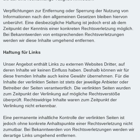
Verpflichtungen zur Entfernung oder Sperrung der Nutzung von
Informationen nach den allgemeinen Gesetzen bleiben hiervon
unberührt. Eine diesbezügliche Haftung ist jedoch erst ab dem
Zeitpunkt der Kenntnis einer konkreten Rechtsverletzung möglich.
Bei Bekanntwerden von entsprechenden Rechtsverletzungen
werden wir diese Inhalte umgehend entfernen.
Haftung für Links
Unser Angebot enthält Links zu externen Websites Dritter, auf
deren Inhalte wir keinen Einfluss haben. Deshalb können wir für
diese fremden Inhalte auch keine Gewähr übernehmen. Für die
Inhalte der verlinkten Seiten ist stets der jeweilige Anbieter oder
Betreiber der Seiten verantwortlich. Die verlinkten Seiten wurden
zum Zeitpunkt der Verlinkung auf mögliche Rechtsverstöße
überprüft. Rechtswidrige Inhalte waren zum Zeitpunkt der
Verlinkung nicht erkennbar.
Eine permanente inhaltliche Kontrolle der verlinkten Seiten ist
jedoch ohne konkrete Anhaltspunkte einer Rechtsverletzung nicht
zumutbar. Bei Bekanntwerden von Rechtsverletzungen werden wir
derartige Links umgehend entfernen.