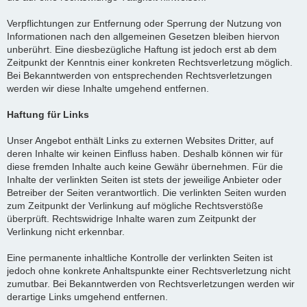
Verpflichtungen zur Entfernung oder Sperrung der Nutzung von
Informationen nach den allgemeinen Gesetzen bleiben hiervon
unberührt. Eine diesbezügliche Haftung ist jedoch erst ab dem
Zeitpunkt der Kenntnis einer konkreten Rechtsverletzung möglich.
Bei Bekanntwerden von entsprechenden Rechtsverletzungen
werden wir diese Inhalte umgehend entfernen.
Haftung für Links
Unser Angebot enthält Links zu externen Websites Dritter, auf
deren Inhalte wir keinen Einfluss haben. Deshalb können wir für
diese fremden Inhalte auch keine Gewähr übernehmen. Für die
Inhalte der verlinkten Seiten ist stets der jeweilige Anbieter oder
Betreiber der Seiten verantwortlich. Die verlinkten Seiten wurden
zum Zeitpunkt der Verlinkung auf mögliche Rechtsverstöße
überprüft. Rechtswidrige Inhalte waren zum Zeitpunkt der
Verlinkung nicht erkennbar.
Eine permanente inhaltliche Kontrolle der verlinkten Seiten ist
jedoch ohne konkrete Anhaltspunkte einer Rechtsverletzung nicht
zumutbar. Bei Bekanntwerden von Rechtsverletzungen werden wir
derartige Links umgehend entfernen.