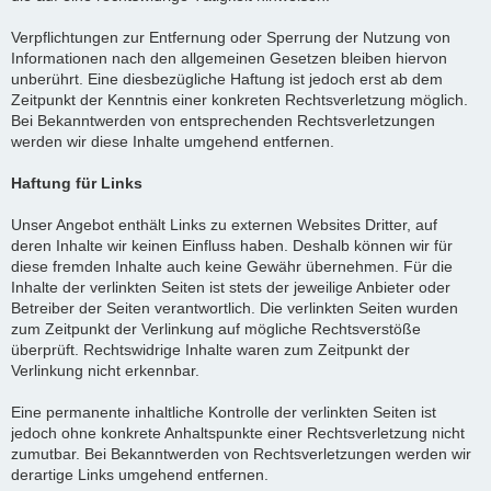
Verpflichtungen zur Entfernung oder Sperrung der Nutzung von
Informationen nach den allgemeinen Gesetzen bleiben hiervon
unberührt. Eine diesbezügliche Haftung ist jedoch erst ab dem
Zeitpunkt der Kenntnis einer konkreten Rechtsverletzung möglich.
Bei Bekanntwerden von entsprechenden Rechtsverletzungen
werden wir diese Inhalte umgehend entfernen.
Haftung für Links
Unser Angebot enthält Links zu externen Websites Dritter, auf
deren Inhalte wir keinen Einfluss haben. Deshalb können wir für
diese fremden Inhalte auch keine Gewähr übernehmen. Für die
Inhalte der verlinkten Seiten ist stets der jeweilige Anbieter oder
Betreiber der Seiten verantwortlich. Die verlinkten Seiten wurden
zum Zeitpunkt der Verlinkung auf mögliche Rechtsverstöße
überprüft. Rechtswidrige Inhalte waren zum Zeitpunkt der
Verlinkung nicht erkennbar.
Eine permanente inhaltliche Kontrolle der verlinkten Seiten ist
jedoch ohne konkrete Anhaltspunkte einer Rechtsverletzung nicht
zumutbar. Bei Bekanntwerden von Rechtsverletzungen werden wir
derartige Links umgehend entfernen.