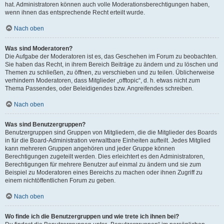
hat. Administratoren können auch volle Moderationsberechtigungen haben,
wenn ihnen das entsprechende Recht erteilt wurde.
Nach oben
Was sind Moderatoren?
Die Aufgabe der Moderatoren ist es, das Geschehen im Forum zu beobachten.
Sie haben das Recht, in ihrem Bereich Beiträge zu ändern und zu löschen und
Themen zu schließen, zu öffnen, zu verschieben und zu teilen. Üblicherweise
verhindern Moderatoren, dass Mitglieder „offtopic“, d. h. etwas nicht zum
Thema Passendes, oder Beleidigendes bzw. Angreifendes schreiben.
Nach oben
Was sind Benutzergruppen?
Benutzergruppen sind Gruppen von Mitgliedern, die die Mitglieder des Boards
in für die Board-Administration verwaltbare Einheiten aufteilt. Jedes Mitglied
kann mehreren Gruppen angehören und jeder Gruppe können
Berechtigungen zugeteilt werden. Dies erleichtert es den Administratoren,
Berechtigungen für mehrere Benutzer auf einmal zu ändern und sie zum
Beispiel zu Moderatoren eines Bereichs zu machen oder ihnen Zugriff zu
einem nichtöffentlichen Forum zu geben.
Nach oben
Wo finde ich die Benutzergruppen und wie trete ich ihnen bei?