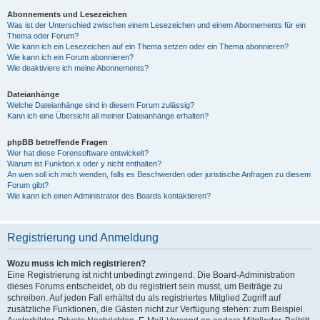
Abonnements und Lesezeichen
Was ist der Unterschied zwischen einem Lesezeichen und einem Abonnements für ein
Thema oder Forum?
Wie kann ich ein Lesezeichen auf ein Thema setzen oder ein Thema abonnieren?
Wie kann ich ein Forum abonnieren?
Wie deaktiviere ich meine Abonnements?
Dateianhänge
Welche Dateianhänge sind in diesem Forum zulässig?
Kann ich eine Übersicht all meiner Dateianhänge erhalten?
phpBB betreffende Fragen
Wer hat diese Forensoftware entwickelt?
Warum ist Funktion x oder y nicht enthalten?
An wen soll ich mich wenden, falls es Beschwerden oder juristische Anfragen zu diesem
Forum gibt?
Wie kann ich einen Administrator des Boards kontaktieren?
Registrierung und Anmeldung
Wozu muss ich mich registrieren?
Eine Registrierung ist nicht unbedingt zwingend. Die Board-Administration
dieses Forums entscheidet, ob du registriert sein musst, um Beiträge zu
schreiben. Auf jeden Fall erhältst du als registriertes Mitglied Zugriff auf
zusätzliche Funktionen, die Gästen nicht zur Verfügung stehen: zum Beispiel