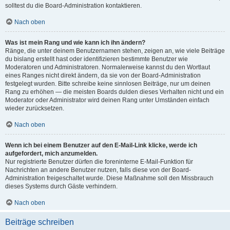
solltest du die Board-Administration kontaktieren.
Nach oben
Was ist mein Rang und wie kann ich ihn ändern?
Ränge, die unter deinem Benutzernamen stehen, zeigen an, wie viele Beiträge
du bislang erstellt hast oder identifizieren bestimmte Benutzer wie
Moderatoren und Administratoren. Normalerweise kannst du den Wortlaut
eines Ranges nicht direkt ändern, da sie von der Board-Administration
festgelegt wurden. Bitte schreibe keine sinnlosen Beiträge, nur um deinen
Rang zu erhöhen — die meisten Boards dulden dieses Verhalten nicht und ein
Moderator oder Administrator wird deinen Rang unter Umständen einfach
wieder zurücksetzen.
Nach oben
Wenn ich bei einem Benutzer auf den E-Mail-Link klicke, werde ich
aufgefordert, mich anzumelden.
Nur registrierte Benutzer dürfen die foreninterne E-Mail-Funktion für
Nachrichten an andere Benutzer nutzen, falls diese von der Board-
Administration freigeschaltet wurde. Diese Maßnahme soll den Missbrauch
dieses Systems durch Gäste verhindern.
Nach oben
Beiträge schreiben