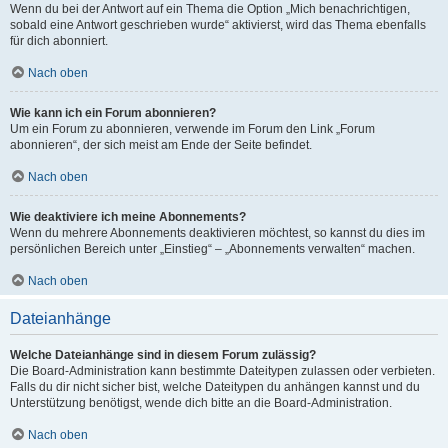
Wenn du bei der Antwort auf ein Thema die Option „Mich benachrichtigen,
sobald eine Antwort geschrieben wurde“ aktivierst, wird das Thema ebenfalls
für dich abonniert.
Nach oben
Wie kann ich ein Forum abonnieren?
Um ein Forum zu abonnieren, verwende im Forum den Link „Forum
abonnieren“, der sich meist am Ende der Seite befindet.
Nach oben
Wie deaktiviere ich meine Abonnements?
Wenn du mehrere Abonnements deaktivieren möchtest, so kannst du dies im
persönlichen Bereich unter „Einstieg“ – „Abonnements verwalten“ machen.
Nach oben
Dateianhänge
Welche Dateianhänge sind in diesem Forum zulässig?
Die Board-Administration kann bestimmte Dateitypen zulassen oder verbieten.
Falls du dir nicht sicher bist, welche Dateitypen du anhängen kannst und du
Unterstützung benötigst, wende dich bitte an die Board-Administration.
Nach oben