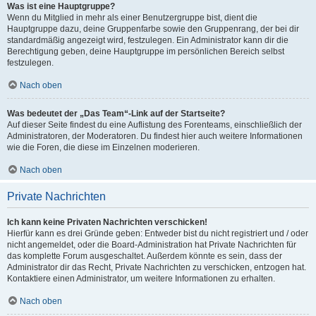
Was ist eine Hauptgruppe?
Wenn du Mitglied in mehr als einer Benutzergruppe bist, dient die
Hauptgruppe dazu, deine Gruppenfarbe sowie den Gruppenrang, der bei dir
standardmäßig angezeigt wird, festzulegen. Ein Administrator kann dir die
Berechtigung geben, deine Hauptgruppe im persönlichen Bereich selbst
festzulegen.
Nach oben
Was bedeutet der „Das Team“-Link auf der Startseite?
Auf dieser Seite findest du eine Auflistung des Forenteams, einschließlich der
Administratoren, der Moderatoren. Du findest hier auch weitere Informationen
wie die Foren, die diese im Einzelnen moderieren.
Nach oben
Private Nachrichten
Ich kann keine Privaten Nachrichten verschicken!
Hierfür kann es drei Gründe geben: Entweder bist du nicht registriert und / oder
nicht angemeldet, oder die Board-Administration hat Private Nachrichten für
das komplette Forum ausgeschaltet. Außerdem könnte es sein, dass der
Administrator dir das Recht, Private Nachrichten zu verschicken, entzogen hat.
Kontaktiere einen Administrator, um weitere Informationen zu erhalten.
Nach oben