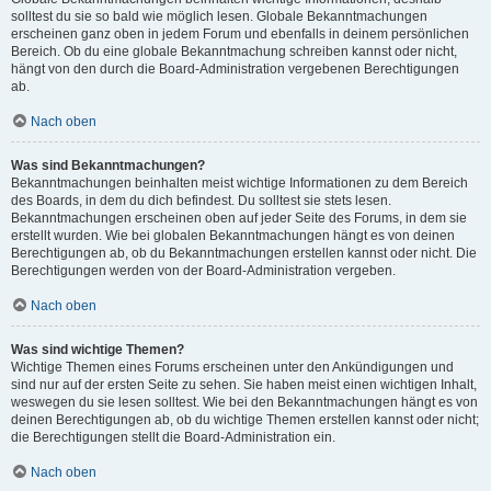
solltest du sie so bald wie möglich lesen. Globale Bekanntmachungen
erscheinen ganz oben in jedem Forum und ebenfalls in deinem persönlichen
Bereich. Ob du eine globale Bekanntmachung schreiben kannst oder nicht,
hängt von den durch die Board-Administration vergebenen Berechtigungen
ab.
Nach oben
Was sind Bekanntmachungen?
Bekanntmachungen beinhalten meist wichtige Informationen zu dem Bereich
des Boards, in dem du dich befindest. Du solltest sie stets lesen.
Bekanntmachungen erscheinen oben auf jeder Seite des Forums, in dem sie
erstellt wurden. Wie bei globalen Bekanntmachungen hängt es von deinen
Berechtigungen ab, ob du Bekanntmachungen erstellen kannst oder nicht. Die
Berechtigungen werden von der Board-Administration vergeben.
Nach oben
Was sind wichtige Themen?
Wichtige Themen eines Forums erscheinen unter den Ankündigungen und
sind nur auf der ersten Seite zu sehen. Sie haben meist einen wichtigen Inhalt,
weswegen du sie lesen solltest. Wie bei den Bekanntmachungen hängt es von
deinen Berechtigungen ab, ob du wichtige Themen erstellen kannst oder nicht;
die Berechtigungen stellt die Board-Administration ein.
Nach oben