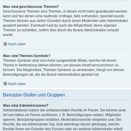
Was sind geschlossene Themen?
Geschlossene Themen sind Themen, in denen nicht mehr geantwortet werden
kann und bei denen eine laufende Umfrage, falls vorhanden, beendet wurde.
Themen können aus vielen Gründen durch einen Moderator oder Administrator
gesperrt werden. Eventuell hast du auch die Möglichkeit, deine eigenen
Themen zu schließen, sofern dies durch die Board-Administration erlaubt
wurde.
Nach oben
Was sind Themen-Symbole?
Themen-Symbole sind vom Autor ausgewählte Bilder, welche mit einem
Thema in Verbindung stehen können, um dessen Inhalt kennzeichnen zu
können. Die Möglichkeit, Themen-Symbole zu verwenden, hängt von deinen
Berechtigungen ab, die die Board-Administration gesetzt hat.
Nach oben
Benutzer-Stufen und Gruppen
Was sind Administratoren?
Administratoren haben die umfassendsten Rechte im Forum. Sie können jede
Art von Aktion im Forum ausführen; z. B. Berechtigungen setzen, Mitglieder
sperren, Benutzergruppen erstellen, Moderationsrechte vergeben usw. Die
Rechte, die ein Administrator hat, sind allerdings davon abhängig, welche
Rechte ihnen ein Gründer des Forums oder ein anderer Administrator erteilt