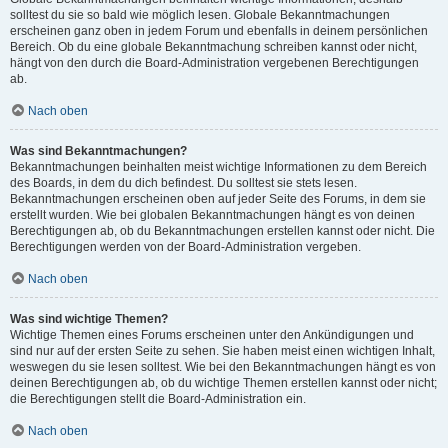
solltest du sie so bald wie möglich lesen. Globale Bekanntmachungen
erscheinen ganz oben in jedem Forum und ebenfalls in deinem persönlichen
Bereich. Ob du eine globale Bekanntmachung schreiben kannst oder nicht,
hängt von den durch die Board-Administration vergebenen Berechtigungen
ab.
Nach oben
Was sind Bekanntmachungen?
Bekanntmachungen beinhalten meist wichtige Informationen zu dem Bereich
des Boards, in dem du dich befindest. Du solltest sie stets lesen.
Bekanntmachungen erscheinen oben auf jeder Seite des Forums, in dem sie
erstellt wurden. Wie bei globalen Bekanntmachungen hängt es von deinen
Berechtigungen ab, ob du Bekanntmachungen erstellen kannst oder nicht. Die
Berechtigungen werden von der Board-Administration vergeben.
Nach oben
Was sind wichtige Themen?
Wichtige Themen eines Forums erscheinen unter den Ankündigungen und
sind nur auf der ersten Seite zu sehen. Sie haben meist einen wichtigen Inhalt,
weswegen du sie lesen solltest. Wie bei den Bekanntmachungen hängt es von
deinen Berechtigungen ab, ob du wichtige Themen erstellen kannst oder nicht;
die Berechtigungen stellt die Board-Administration ein.
Nach oben