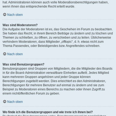
hat. Administratoren können auch volle Moderationsberechtigungen haben,
wenn ihnen das entsprechende Recht erteilt wurde.
Nach oben
Was sind Moderatoren?
Die Aufgabe der Moderatoren ist es, das Geschehen im Forum zu beobachten.
Sie haben das Recht, in ihrem Bereich Beiträge zu ändern und zu löschen und
Themen zu schließen, zu öffnen, zu verschieben und zu teilen. Üblicherweise
verhindern Moderatoren, dass Mitglieder „offtopic“, d. h. etwas nicht zum
Thema Passendes, oder Beleidigendes bzw. Angreifendes schreiben.
Nach oben
Was sind Benutzergruppen?
Benutzergruppen sind Gruppen von Mitgliedern, die die Mitglieder des Boards
in für die Board-Administration verwaltbare Einheiten aufteilt. Jedes Mitglied
kann mehreren Gruppen angehören und jeder Gruppe können
Berechtigungen zugeteilt werden. Dies erleichtert es den Administratoren,
Berechtigungen für mehrere Benutzer auf einmal zu ändern und sie zum
Beispiel zu Moderatoren eines Bereichs zu machen oder ihnen Zugriff zu
einem nichtöffentlichen Forum zu geben.
Nach oben
Wo finde ich die Benutzergruppen und wie trete ich ihnen bei?