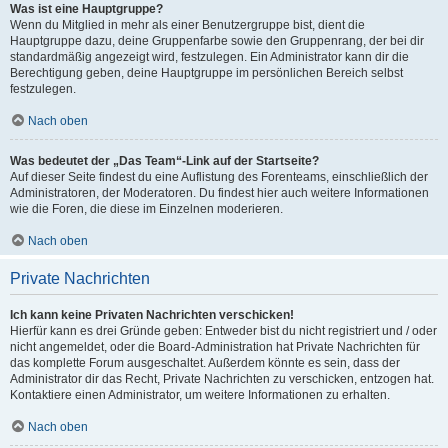
Was ist eine Hauptgruppe?
Wenn du Mitglied in mehr als einer Benutzergruppe bist, dient die
Hauptgruppe dazu, deine Gruppenfarbe sowie den Gruppenrang, der bei dir
standardmäßig angezeigt wird, festzulegen. Ein Administrator kann dir die
Berechtigung geben, deine Hauptgruppe im persönlichen Bereich selbst
festzulegen.
Nach oben
Was bedeutet der „Das Team“-Link auf der Startseite?
Auf dieser Seite findest du eine Auflistung des Forenteams, einschließlich der
Administratoren, der Moderatoren. Du findest hier auch weitere Informationen
wie die Foren, die diese im Einzelnen moderieren.
Nach oben
Private Nachrichten
Ich kann keine Privaten Nachrichten verschicken!
Hierfür kann es drei Gründe geben: Entweder bist du nicht registriert und / oder
nicht angemeldet, oder die Board-Administration hat Private Nachrichten für
das komplette Forum ausgeschaltet. Außerdem könnte es sein, dass der
Administrator dir das Recht, Private Nachrichten zu verschicken, entzogen hat.
Kontaktiere einen Administrator, um weitere Informationen zu erhalten.
Nach oben