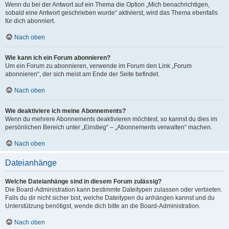
Wenn du bei der Antwort auf ein Thema die Option „Mich benachrichtigen,
sobald eine Antwort geschrieben wurde“ aktivierst, wird das Thema ebenfalls
für dich abonniert.
Nach oben
Wie kann ich ein Forum abonnieren?
Um ein Forum zu abonnieren, verwende im Forum den Link „Forum
abonnieren“, der sich meist am Ende der Seite befindet.
Nach oben
Wie deaktiviere ich meine Abonnements?
Wenn du mehrere Abonnements deaktivieren möchtest, so kannst du dies im
persönlichen Bereich unter „Einstieg“ – „Abonnements verwalten“ machen.
Nach oben
Dateianhänge
Welche Dateianhänge sind in diesem Forum zulässig?
Die Board-Administration kann bestimmte Dateitypen zulassen oder verbieten.
Falls du dir nicht sicher bist, welche Dateitypen du anhängen kannst und du
Unterstützung benötigst, wende dich bitte an die Board-Administration.
Nach oben