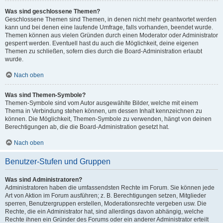
Was sind geschlossene Themen?
Geschlossene Themen sind Themen, in denen nicht mehr geantwortet werden
kann und bei denen eine laufende Umfrage, falls vorhanden, beendet wurde.
Themen können aus vielen Gründen durch einen Moderator oder Administrator
gesperrt werden. Eventuell hast du auch die Möglichkeit, deine eigenen
Themen zu schließen, sofern dies durch die Board-Administration erlaubt
wurde.
Nach oben
Was sind Themen-Symbole?
Themen-Symbole sind vom Autor ausgewählte Bilder, welche mit einem
Thema in Verbindung stehen können, um dessen Inhalt kennzeichnen zu
können. Die Möglichkeit, Themen-Symbole zu verwenden, hängt von deinen
Berechtigungen ab, die die Board-Administration gesetzt hat.
Nach oben
Benutzer-Stufen und Gruppen
Was sind Administratoren?
Administratoren haben die umfassendsten Rechte im Forum. Sie können jede
Art von Aktion im Forum ausführen; z. B. Berechtigungen setzen, Mitglieder
sperren, Benutzergruppen erstellen, Moderationsrechte vergeben usw. Die
Rechte, die ein Administrator hat, sind allerdings davon abhängig, welche
Rechte ihnen ein Gründer des Forums oder ein anderer Administrator erteilt