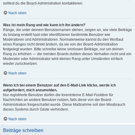
solltest du die Board-Administration kontaktieren.
Nach oben
Was ist mein Rang und wie kann ich ihn ändern?
Ränge, die unter deinem Benutzernamen stehen, zeigen an, wie viele Beiträge
du bislang erstellt hast oder identifizieren bestimmte Benutzer wie
Moderatoren und Administratoren. Normalerweise kannst du den Wortlaut
eines Ranges nicht direkt ändern, da sie von der Board-Administration
festgelegt wurden. Bitte schreibe keine sinnlosen Beiträge, nur um deinen
Rang zu erhöhen — die meisten Boards dulden dieses Verhalten nicht und ein
Moderator oder Administrator wird deinen Rang unter Umständen einfach
wieder zurücksetzen.
Nach oben
Wenn ich bei einem Benutzer auf den E-Mail-Link klicke, werde ich
aufgefordert, mich anzumelden.
Nur registrierte Benutzer dürfen die foreninterne E-Mail-Funktion für
Nachrichten an andere Benutzer nutzen, falls diese von der Board-
Administration freigeschaltet wurde. Diese Maßnahme soll den Missbrauch
dieses Systems durch Gäste verhindern.
Nach oben
Beiträge schreiben