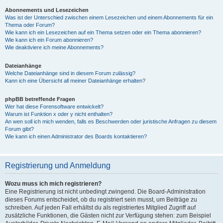
Abonnements und Lesezeichen
Was ist der Unterschied zwischen einem Lesezeichen und einem Abonnements für ein
Thema oder Forum?
Wie kann ich ein Lesezeichen auf ein Thema setzen oder ein Thema abonnieren?
Wie kann ich ein Forum abonnieren?
Wie deaktiviere ich meine Abonnements?
Dateianhänge
Welche Dateianhänge sind in diesem Forum zulässig?
Kann ich eine Übersicht all meiner Dateianhänge erhalten?
phpBB betreffende Fragen
Wer hat diese Forensoftware entwickelt?
Warum ist Funktion x oder y nicht enthalten?
An wen soll ich mich wenden, falls es Beschwerden oder juristische Anfragen zu diesem
Forum gibt?
Wie kann ich einen Administrator des Boards kontaktieren?
Registrierung und Anmeldung
Wozu muss ich mich registrieren?
Eine Registrierung ist nicht unbedingt zwingend. Die Board-Administration
dieses Forums entscheidet, ob du registriert sein musst, um Beiträge zu
schreiben. Auf jeden Fall erhältst du als registriertes Mitglied Zugriff auf
zusätzliche Funktionen, die Gästen nicht zur Verfügung stehen: zum Beispiel