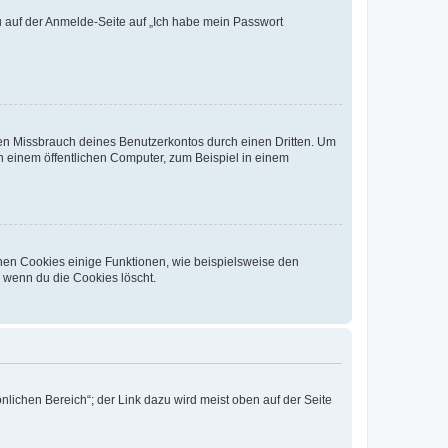
du auf der Anmelde-Seite auf „Ich habe mein Passwort
den Missbrauch deines Benutzerkontos durch einen Dritten. Um
 einem öffentlichen Computer, zum Beispiel in einem
chen Cookies einige Funktionen, wie beispielsweise den
, wenn du die Cookies löscht.
nlichen Bereich“; der Link dazu wird meist oben auf der Seite