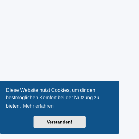
Diese Website nutzt Cookies, um dir den
bestmöglichen Komfort bei der Nutzung zu
bieten.
Mehr erfahren
Verstanden!