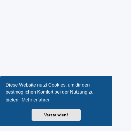
Diese Website nutzt Cookies, um dir den
bestmöglichen Komfort bei der Nutzung zu
bieten.
Mehr erfahren
Verstanden!