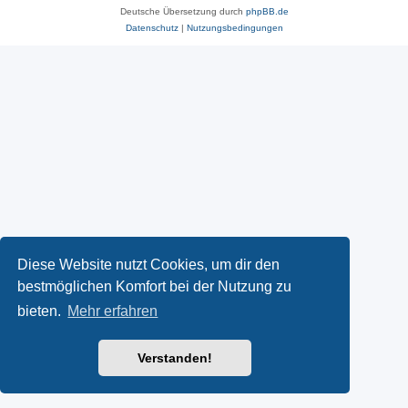
Deutsche Übersetzung durch
phpBB.de
Datenschutz
|
Nutzungsbedingungen
Diese Website nutzt Cookies, um dir den
bestmöglichen Komfort bei der Nutzung zu
bieten.
Mehr erfahren
Verstanden!