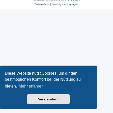
Datenschutz
|
Nutzungsbedingungen
Diese Website nutzt Cookies, um dir den
bestmöglichen Komfort bei der Nutzung zu
bieten.
Mehr erfahren
Verstanden!