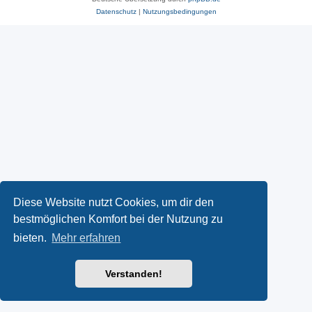
Datenschutz
|
Nutzungsbedingungen
Diese Website nutzt Cookies, um dir den
bestmöglichen Komfort bei der Nutzung zu
bieten.
Mehr erfahren
Verstanden!