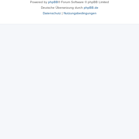
Powered by
phpBB
® Forum Software © phpBB Limited
Deutsche Übersetzung durch
phpBB.de
Datenschutz
|
Nutzungsbedingungen