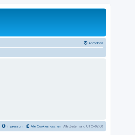
Anmelden
Impressum
Alle Cookies löschen
Alle Zeiten sind
UTC+02:00