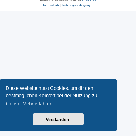
Datenschutz
|
Nutzungsbedingungen
Diese Website nutzt Cookies, um dir den
bestmöglichen Komfort bei der Nutzung zu
bieten.
Mehr erfahren
Verstanden!