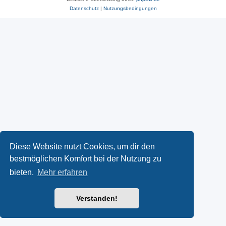
Datenschutz
|
Nutzungsbedingungen
Diese Website nutzt Cookies, um dir den
bestmöglichen Komfort bei der Nutzung zu
bieten.
Mehr erfahren
Verstanden!